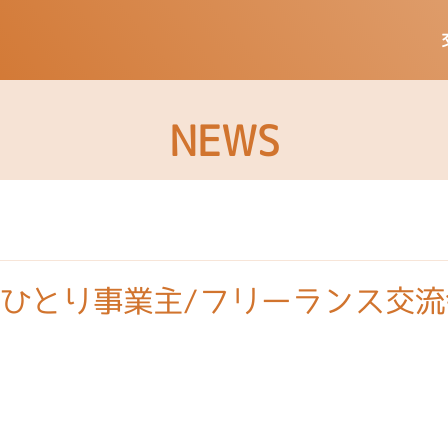
NEWS
回ひとり事業主/フリーランス交流