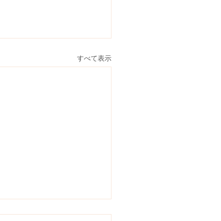
すべて表示