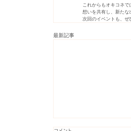
これからもオキコネで
想いを共有し、新たな
次回のイベントも、ぜ
最新記事
コメント