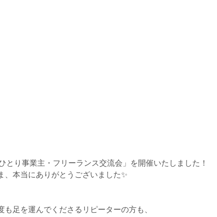
回 ひとり事業主・フリーランス交流会」を開催いたしました！
ま、本当にありがとうございました✨
度も足を運んでくださるリピーターの方も、