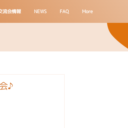
交流会情報
NEWS
FAQ
More
会♪