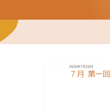
2025年7月16日
７月 第一