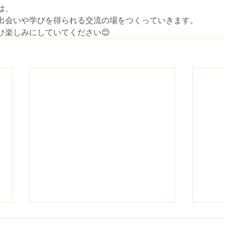
は、
出会いや学びを得られる交流の場をつくっていきます。
ひ楽しみにしていてください😊