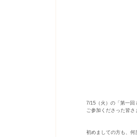
7/15（火）の「第一
ご参加くださった皆さ
初めましての方も、何