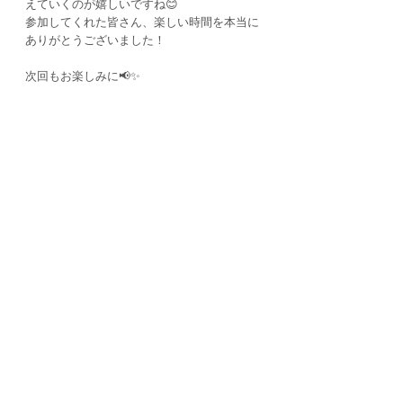
えていくのが嬉しいですね😊
参加してくれた皆さん、楽しい時間を本当に
ありがとうございました！
次回もお楽しみに📢✨