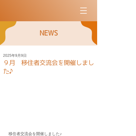
NEWS
2025年9月9日
９月 移住者交流会を開催しまし
た♪
移住者交流会を開催しました♪