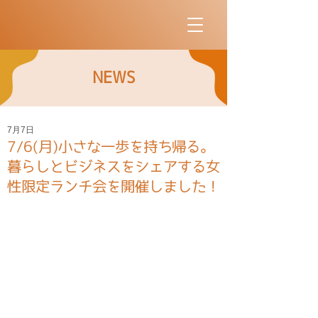
NEWS
7月7日
7/6(月)小さな一歩を持ち帰る。
暮らしとビジネスをシェアする女
性限定ランチ会を開催しました！