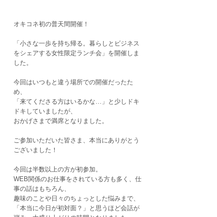
オキコネ初の普天間開催！
「小さな一歩を持ち帰る。暮らしとビジネス
をシェアする女性限定ランチ会」を開催しま
した。
今回はいつもと違う場所での開催だったた
め、
「来てくださる方はいるかな…」と少しドキ
ドキしていましたが、
おかげさまで満席となりました。
ご参加いただいた皆さま、本当にありがとう
ございました！
今回は半数以上の方が初参加。
WEB関係のお仕事をされている方も多く、仕
事の話はもちろん、
趣味のことや日々のちょっとした悩みまで、
「本当に今日が初対面？」と思うほど会話が