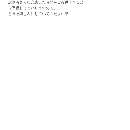
次回もさらに充実した時間をご提供できるよ
う準備してまいりますので、
どうぞ楽しみにしていてください💐
コメント